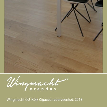
Wingmacht OÜ. Kõik õigused reserveeritud. 2018