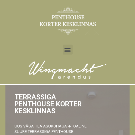
TERRASSIGA
PENTHOUSE KORTER
KESKLINNAS
UUS VÄGA HEA ASUKOHAGA 4-TOALINE
SUURE TERRASSIGA PENTHOUSE